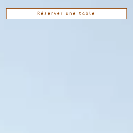
Réserver une table